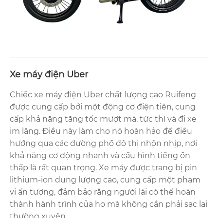
Xe máy điện Uber
Chiếc xe máy điện Uber chất lượng cao Ruifeng
được cung cấp bởi một động cơ điện tiên, cung
cấp khả năng tăng tốc mượt mà, tức thì và đi xe
im lặng. Điều này làm cho nó hoàn hảo để điều
hướng qua các đường phố đô thị nhộn nhịp, nơi
khả năng cơ động nhanh và cấu hình tiếng ồn
thấp là rất quan trọng. Xe máy được trang bị pin
lithium-ion dung lượng cao, cung cấp một phạm
vi ấn tượng, đảm bảo rằng người lái có thể hoàn
thành hành trình của họ mà không cần phải sạc lại
thường xuyên.