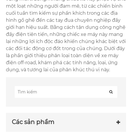
một loạt những người đam mê, từ các chiến binh
cuối tuần tìm kiếm sự phấn khích trong các địa
hình gồ ghề đến các tay đua chuyên nghiệp đẩy
giới hạn hiệu suất. Bằng cách tận dụng công nghệ
đẩy điện tiên tiến, những chiếc xe máy này mang
lại những lợi ích độc đáo khiến chúng khác biệt với
các đối tác động cơ đốt trong của chúng. Dưới đây
là phần giới thiệu phân loại toàn diện về xe máy
điện off-road, khám phá các tính năng, loại, ứng
dụng, và tương lai của phân khúc thú vị này.
Các sản phẩm