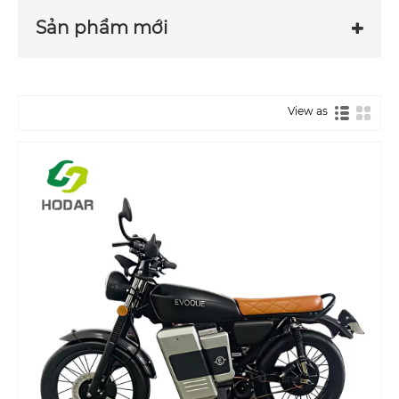
Sản phẩm mới
View as