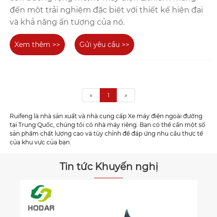
đến một trải nghiệm đặc biệt với thiết kế hiện đại
và khả năng ấn tượng của nó.
Xem thêm >>
Gửi yêu cầu >>
«
1
»
Ruifeng là nhà sản xuất và nhà cung cấp Xe máy điện ngoài đường
tại Trung Quốc, chúng tôi có nhà máy riêng. Bạn có thể cần một số
sản phẩm chất lượng cao và tùy chỉnh để đáp ứng nhu cầu thực tế
của khu vực của bạn.
Tin tức Khuyến nghị