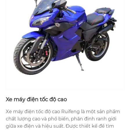
Xe máy điện tốc độ cao
Xe máy điện tốc độ cao Ruifeng là một sản phẩm
chất lượng cao và phổ biến, phân định ranh giới
giữa xe điện và hiệu suất. Được thiết kế để tìm