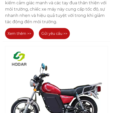
kiếm cảm giác mạnh và các tay đua thân thiện với
môi trường, chiếc xe máy này cung cấp tốc độ, sự
nhanh nhẹn và hiệu quả tuyệt vời trong khi giảm
tác động đến môi trường.
Xem thêm >>
Gửi yêu cầu >>