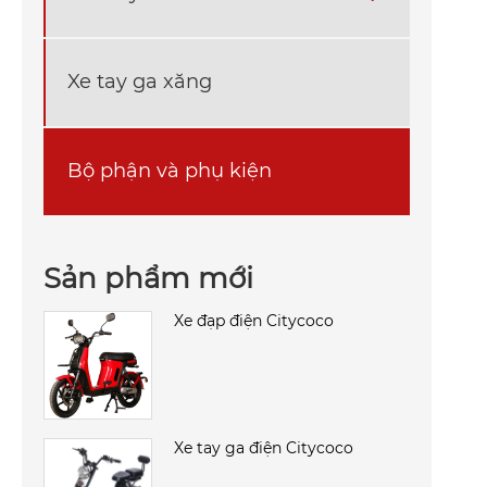
Xe tay ga xăng
Bộ phận và phụ kiện
Sản phẩm mới
Xe đạp điện Citycoco
Xe tay ga điện Citycoco