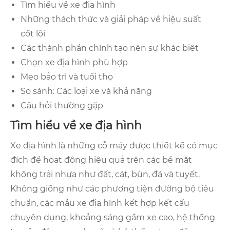
Tìm hiểu về xe địa hình
Những thách thức và giải pháp về hiệu suất
cốt lõi
Các thành phần chính tạo nên sự khác biệt
Chọn xe địa hình phù hợp
Mẹo bảo trì và tuổi thọ
So sánh: Các loại xe và khả năng
Câu hỏi thường gặp
Tìm hiểu về xe địa hình
Xe địa hình là những cỗ máy được thiết kế có mục
đích để hoạt động hiệu quả trên các bề mặt
không trải nhựa như đất, cát, bùn, đá và tuyết.
Không giống như các phương tiện đường bộ tiêu
chuẩn, các mẫu xe địa hình kết hợp kết cấu
chuyên dụng, khoảng sáng gầm xe cao, hệ thống