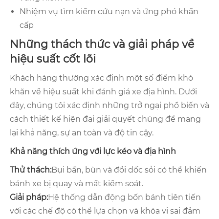
Nhiệm vụ tìm kiếm cứu nạn và ứng phó khẩn
cấp
Những thách thức và giải pháp về
hiệu suất cốt lõi
Khách hàng thường xác định một số điểm khó
khăn về hiệu suất khi đánh giá xe địa hình. Dưới
đây, chúng tôi xác định những trở ngại phổ biến và
cách thiết kế hiện đại giải quyết chúng để mang
lại khả năng, sự an toàn và độ tin cậy.
Khả năng thích ứng với lực kéo và địa hình
Thử thách:
Bụi bẩn, bùn và đồi dốc sỏi có thể khiến
bánh xe bị quay và mất kiểm soát.
Giải pháp:
Hệ thống dẫn động bốn bánh tiên tiến
với các chế độ có thể lựa chọn và khóa vi sai đảm