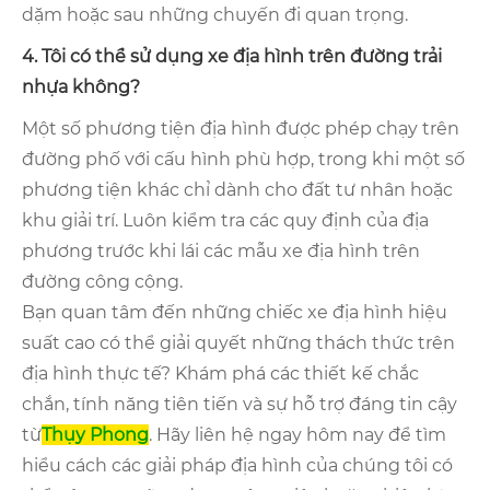
dặm hoặc sau những chuyến đi quan trọng.
4. Tôi có thể sử dụng xe địa hình trên đường trải
nhựa không?
Một số phương tiện địa hình được phép chạy trên
đường phố với cấu hình phù hợp, trong khi một số
phương tiện khác chỉ dành cho đất tư nhân hoặc
khu giải trí. Luôn kiểm tra các quy định của địa
phương trước khi lái các mẫu xe địa hình trên
đường công cộng.
Bạn quan tâm đến những chiếc xe địa hình hiệu
suất cao có thể giải quyết những thách thức trên
địa hình thực tế? Khám phá các thiết kế chắc
chắn, tính năng tiên tiến và sự hỗ trợ đáng tin cậy
từ
Thụy Phong
. Hãy liên hệ ngay hôm nay để tìm
hiểu cách các giải pháp địa hình của chúng tôi có