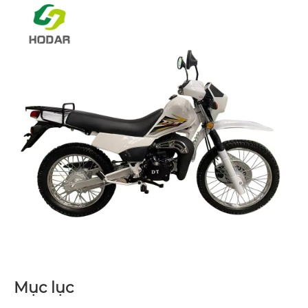
Mục lục