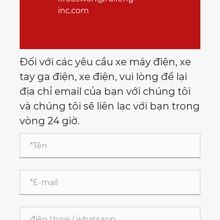
inc.com
Đối với các yêu cầu xe máy điện, xe
tay ga điện, xe điện, vui lòng để lại
địa chỉ email của bạn với chúng tôi
và chúng tôi sẽ liên lạc với bạn trong
vòng 24 giờ.