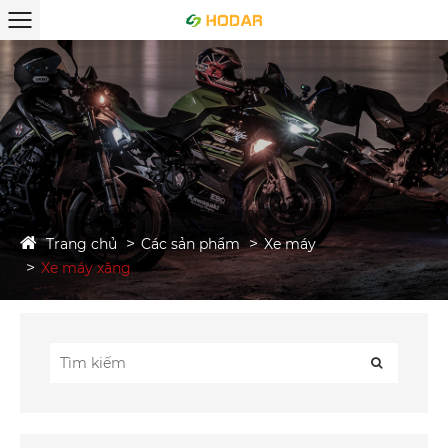
Trang chủ
Các sản phẩm
Xe máy
Xe máy xăng