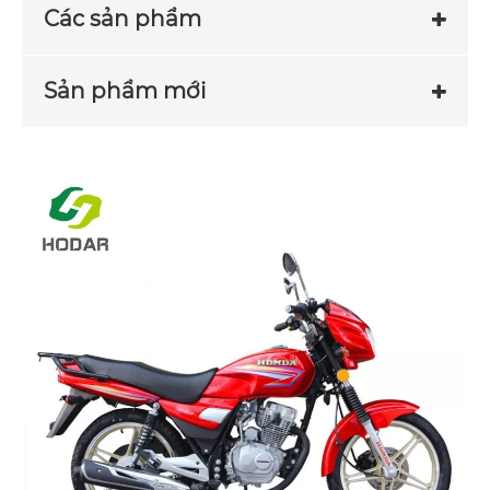
Các sản phẩm
Sản phẩm mới